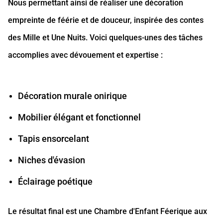
Nous permettant ainsi de réaliser une décoration
empreinte de féérie et de douceur, inspirée des contes
des Mille et Une Nuits. Voici quelques-unes des tâches
accomplies avec dévouement et expertise :
Décoration murale onirique
Mobilier élégant et fonctionnel
Tapis ensorcelant
Niches d'évasion
Éclairage poétique
Le résultat final est une Chambre d'Enfant Féerique aux