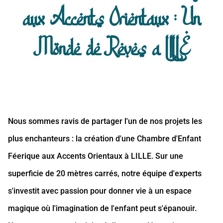
aux Accents Orientaux : Un
Monde de Reves a LILLE
Nous sommes ravis de partager l'un de nos projets les
plus enchanteurs : la création d'une Chambre d'Enfant
Féerique aux Accents Orientaux à LILLE. Sur une
superficie de 20 mètres carrés, notre équipe d'experts
s'investit avec passion pour donner vie à un espace
magique où l'imagination de l'enfant peut s'épanouir.