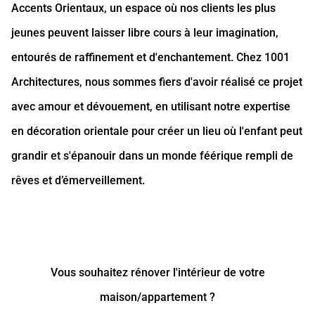
Accents Orientaux, un espace où nos clients les plus
jeunes peuvent laisser libre cours à leur imagination,
entourés de raffinement et d'enchantement. Chez 1001
Architectures, nous sommes fiers d'avoir réalisé ce projet
avec amour et dévouement, en utilisant notre expertise
en décoration orientale pour créer un lieu où l'enfant peut
grandir et s'épanouir dans un monde féérique rempli de
rêves et d’émerveillement.
Vous souhaitez rénover l'intérieur de votre
maison/appartement ?