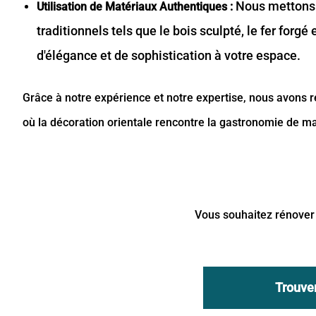
Nous mettons e
Utilisation de Matériaux Authentiques :
traditionnels tels que le bois sculpté, le fer for
d'élégance et de sophistication à votre espace.
Grâce à notre expérience et notre expertise, nous avons 
où la décoration orientale rencontre la gastronomie de 
Vous souhaitez rénover 
Trouver