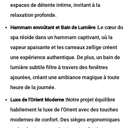
espaces de détente intime, invitant à la
relaxation profonde.
Le cœur du
Hammam envoûtant et Bain de Lumière :
spa réside dans un hammam captivant, où la
vapeur apaisante et les carreaux zellige créent
une expérience authentique. De plus, un bain de
lumière subtile filtre à travers des fenêtres
ajourées, créant une ambiance magique à toute
heure de la journée.
Notre projet équilibre
Luxe de l'Orient Moderne :
habilement le luxe de l'Orient avec des touches
modernes de confort. Des sièges ergonomiques