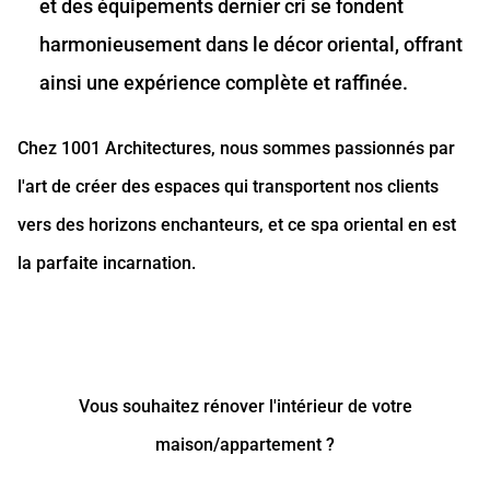
et des équipements dernier cri se fondent
harmonieusement dans le décor oriental, offrant
ainsi une expérience complète et raffinée.
Chez 1001 Architectures, nous sommes passionnés par
l'art de créer des espaces qui transportent nos clients
vers des horizons enchanteurs, et ce spa oriental en est
la parfaite incarnation.
Vous souhaitez rénover l'intérieur de votre
maison/appartement ?