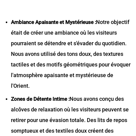
Notre objectif
Ambiance Apaisante et Mystérieuse :
était de créer une ambiance où les visiteurs
pourraient se détendre et s'évader du quotidien.
Nous avons utilisé des tons doux, des textures
tactiles et des motifs géométriques pour évoquer
l'atmosphère apaisante et mystérieuse de
l'Orient.
Nous avons conçu des
Zones de Détente Intime :
alcôves de relaxation où les visiteurs peuvent se
retirer pour une évasion totale. Des lits de repos
somptueux et des textiles doux créent des