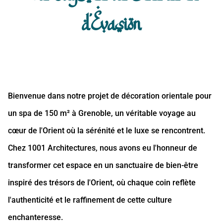
d'Evasion
Bienvenue dans notre projet de décoration orientale pour
un spa de 150 m² à Grenoble, un véritable voyage au
cœur de l'Orient où la sérénité et le luxe se rencontrent.
Chez 1001 Architectures, nous avons eu l'honneur de
transformer cet espace en un sanctuaire de bien-être
inspiré des trésors de l'Orient, où chaque coin reflète
l'authenticité et le raffinement de cette culture
enchanteresse.